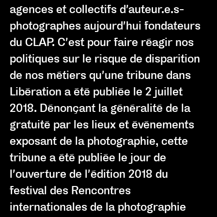
agences et collectifs d’auteur.e.s-
photographes aujourd’hui fondateurs
du CLAP. C’est pour faire réagir nos
politiques sur le risque de disparition
de nos métiers qu’une tribune dans
Libération a été publiée le 2 juillet
2018. Dénonçant la généralité de la
gratuité par les lieux et événements
exposant de la photographie, cette
tribune a été publiée le jour de
l’ouverture de l’édition 2018 du
festival des Rencontres
internationales de la photographie